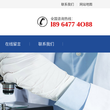
联系我们
|
网站地图
全国咨询热线：
l89 6477 4O88
在线留言
联系我们