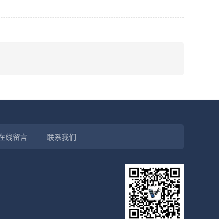
在线留言
联系我们