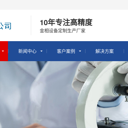
10年专注高精度
金相设备定制生产厂家
新闻中心
客户案例
解决方案