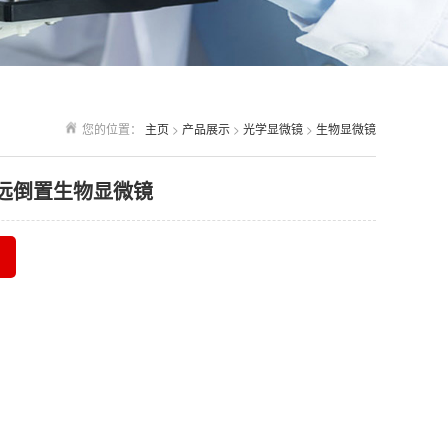
您的位置：
主页
>
产品展示
>
光学显微镜
>
生物显微镜
限远倒置生物显微镜