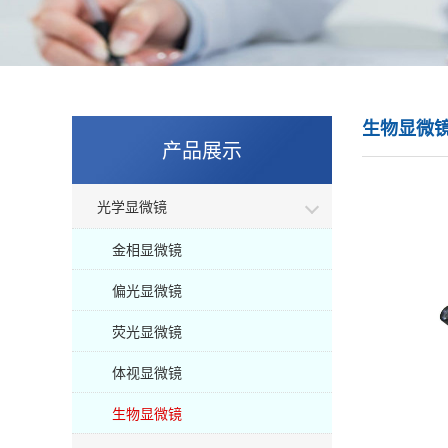
生物显微
产品展示
光学显微镜
金相显微镜
偏光显微镜
荧光显微镜
体视显微镜
生物显微镜