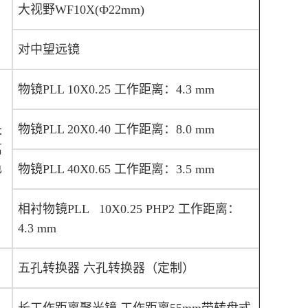
大视野WF10X(Ф22mm)
对中望远镜
物镜PLL 10X0.25 工作距离：4.3 mm
物镜PLL 20X0.40 工作距离：8.0 mm
长
离
色
物镜PLL 40X0.65 工作距离：3.5 mm
相衬物镜PLL 10X0.25 PHP2 工作距离：
4.3 mm
五孔转换器 六孔转换器（定制）