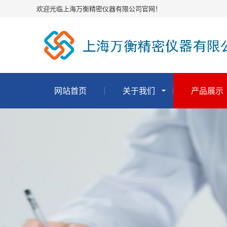
欢迎光临上海万衡精密仪器有限公司官网！
网站首页
关于我们
产品展示